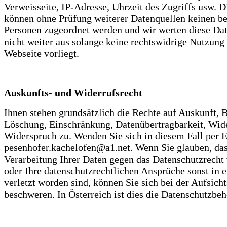
Verweisseite, IP-Adresse, Uhrzeit des Zugriffs usw. D
können ohne Prüfung weiterer Datenquellen keinen b
Personen zugeordnet werden und wir werten diese Da
nicht weiter aus solange keine rechtswidrige Nutzung
Webseite vorliegt.
Auskunfts- und Widerrufsrecht
Ihnen stehen grundsätzlich die Rechte auf Auskunft, 
Löschung, Einschränkung, Datenübertragbarkeit, Wid
Widerspruch zu. Wenden Sie sich in diesem Fall per 
pesenhofer.kachelofen@a1.net. Wenn Sie glauben, das
Verarbeitung Ihrer Daten gegen das Datenschutzrecht 
oder Ihre datenschutzrechtlichen Ansprüche sonst in 
verletzt worden sind, können Sie sich bei der Aufsich
beschweren. In Österreich ist dies die Datenschutzbeh