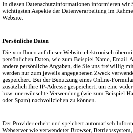
In diesen Datenschutzinformationen informieren wir S
wichtigsten Aspekte der Datenverarbeitung im Rahme
Website.
Persönliche Daten
Die von Ihnen auf dieser Website elektronisch übermi
persönlichen Daten, wie zum Beispiel Name, Email-A
andere persönliche Angaben, die Sie uns freiwillig mit
werden nur zum jeweils angegebenen Zweck verwend
gespeichert. Bei der Benutzung eines Online-Formula
zusätzlich Ihre IP-Adresse gespeichert, um eine wider
bzw. unerwünschte Verwendung (wie zum Beispiel Ha
oder Spam) nachvollziehen zu können.
Der Provider erhebt und speichert automatisch Infor
Webserver wie verwendeter Browser, Betriebssystem,