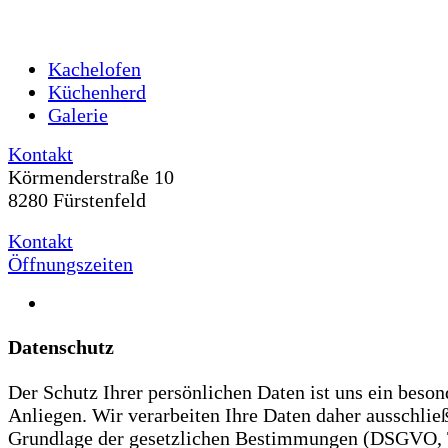
Kachelofen
Küchenherd
Galerie
Kontakt
Körmenderstraße 10
8280 Fürstenfeld
Kontakt
Öffnungszeiten
Datenschutz
Der Schutz Ihrer persönlichen Daten ist uns ein beson
Anliegen. Wir verarbeiten Ihre Daten daher ausschließ
Grundlage der gesetzlichen Bestimmungen (DSGVO,